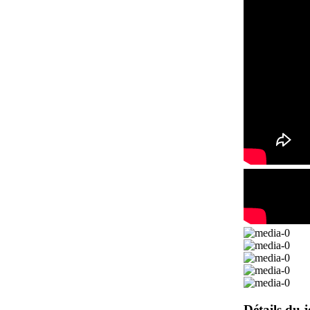
Détails du j