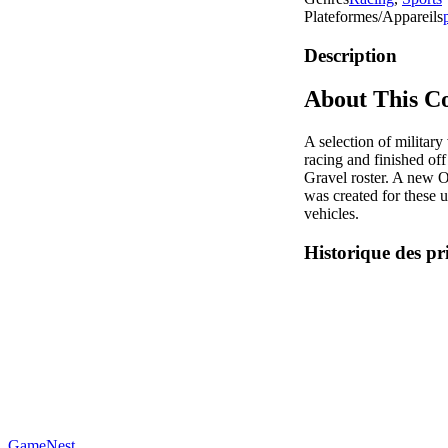
Plateformes/Appareils
Description
About This C
A selection of military
racing and finished of
Gravel roster. A new O
was created for these 
vehicles.
Historique des pr
GameNest