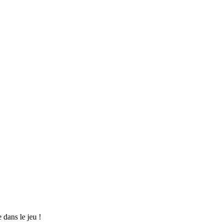
dans le jeu !