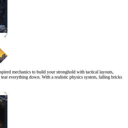
ired mechanics to build your stronghold with tactical layouts,
 tear everything down. With a realistic physics system, falling bricks