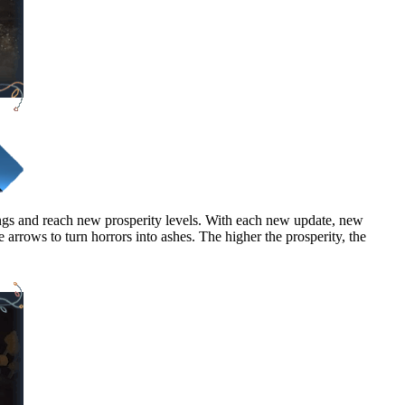
ldings and reach new prosperity levels. With each new update, new
e arrows to turn horrors into ashes. The higher the prosperity, the