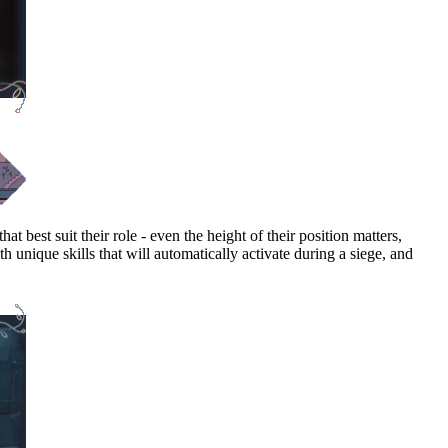
t best suit their role - even the height of their position matters,
unique skills that will automatically activate during a siege, and