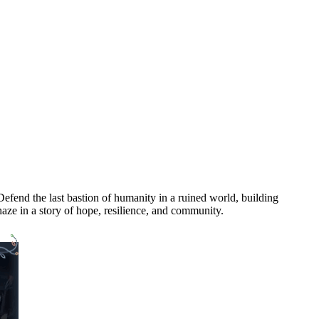
Defend the last bastion of humanity in a ruined world, building
haze in a story of hope, resilience, and community.