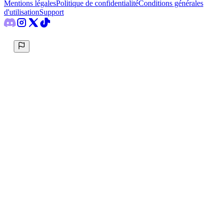
Mentions légales
Politique de confidentialité
Conditions générales
d'utilisation
Support